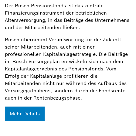
Der Bosch Pensionsfonds ist das zentrale
Finanzierungsinstrument der betrieblichen
Altersversorgung, in das Beiträge des Unternehmens
und der Mitarbeitenden fließen.
Bosch übernimmt Verantwortung für die Zukunft
seiner Mitarbeitenden, auch mit einer
professionellen Kapitalanlagestrategie. Die Beiträge
im Bosch Vorsorgeplan entwickeln sich nach dem
Kapitalanlageergebnis des Pensionsfonds. Vom
Erfolg der Kapitalanlage profitieren die
Mitarbeitenden nicht nur während des Aufbaus des
Vorsorgeguthabens, sondern durch die Fondsrente
auch in der Rentenbezugsphase.
Mehr Details