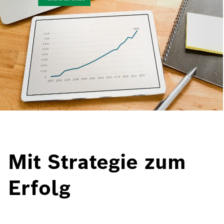
Mit Strategie zum
Erfolg