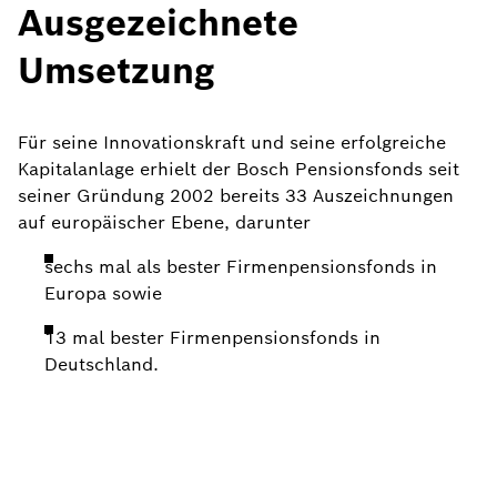
Ausgezeichnete
Umsetzung
Für seine Innovationskraft und seine erfolgreiche
Kapitalanlage erhielt der Bosch Pensionsfonds seit
seiner Gründung 2002 bereits 33 Auszeichnungen
auf europäischer Ebene, darunter
sechs mal als bester Firmenpensionsfonds in
Europa sowie
13 mal bester Firmenpensionsfonds in
Deutschland.