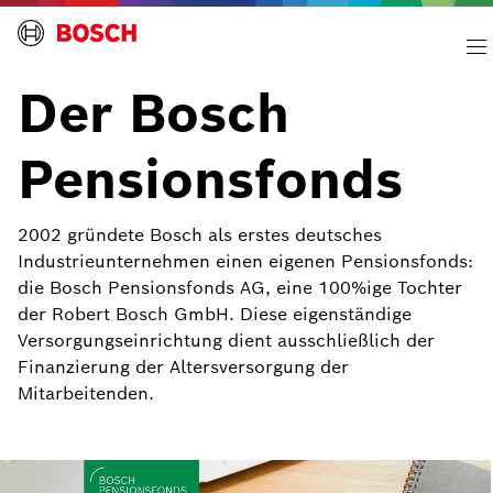
Der Bosch
Pensionsfonds
2002 gründete Bosch als erstes deutsches
Industrieunternehmen einen eigenen Pensionsfonds:
die Bosch Pensionsfonds AG, eine 100%ige Tochter
der Robert Bosch GmbH. Diese eigenständige
Versorgungseinrichtung dient ausschließlich der
Finanzierung der Altersversorgung der
Mitarbeitenden.