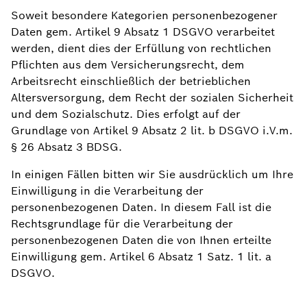
Soweit besondere Kategorien personenbezogener
Daten gem. Artikel 9 Absatz 1 DSGVO verarbeitet
werden, dient dies der Erfüllung von rechtlichen
Pflichten aus dem Versicherungsrecht, dem
Arbeitsrecht einschließlich der betrieblichen
Altersversorgung, dem Recht der sozialen Sicherheit
und dem Sozialschutz. Dies erfolgt auf der
Grundlage von Artikel 9 Absatz 2 lit. b DSGVO i.V.m.
§ 26 Absatz 3 BDSG.
In einigen Fällen bitten wir Sie ausdrücklich um Ihre
Einwilligung in die Verarbeitung der
personenbezogenen Daten. In diesem Fall ist die
Rechtsgrundlage für die Verarbeitung der
personenbezogenen Daten die von Ihnen erteilte
Einwilligung gem. Artikel 6 Absatz 1 Satz. 1 lit. a
DSGVO.