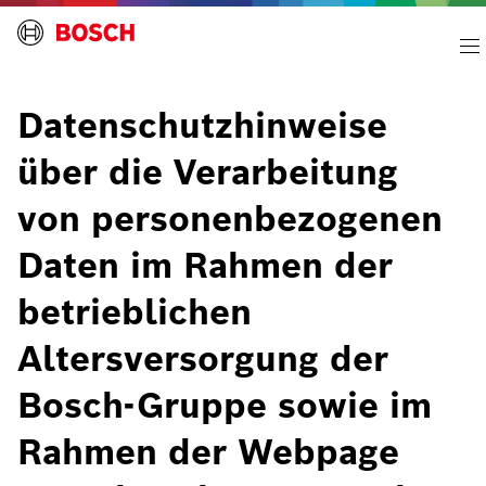
Datenschutzhinweise
über die Verarbeitung
von personenbezogenen
Daten im Rahmen der
betrieblichen
Altersversorgung der
Bosch-Gruppe sowie im
Rahmen der Webpage