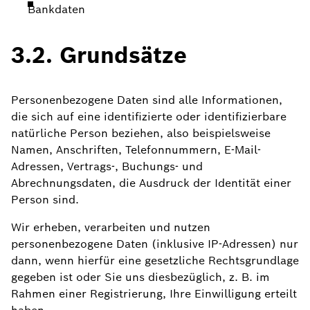
Bankdaten
3.2. Grundsätze
Personenbezogene Daten sind alle Informationen,
die sich auf eine identifizierte oder identifizierbare
natürliche Person beziehen, also beispielsweise
Namen, Anschriften, Telefonnummern, E-Mail-
Adressen, Vertrags-, Buchungs- und
Abrechnungsdaten, die Ausdruck der Identität einer
Person sind.
Wir erheben, verarbeiten und nutzen
personenbezogene Daten (inklusive IP-Adressen) nur
dann, wenn hierfür eine gesetzliche Rechtsgrundlage
gegeben ist oder Sie uns diesbezüglich, z. B. im
Rahmen einer Registrierung, Ihre Einwilligung erteilt