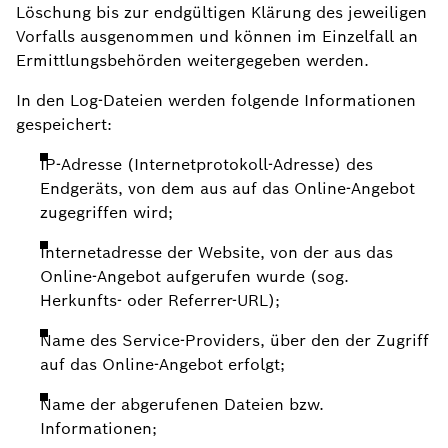
Löschung bis zur endgültigen Klärung des jeweiligen
Vorfalls ausgenommen und können im Einzelfall an
Ermittlungsbehörden weitergegeben werden.
In den Log-Dateien werden folgende Informationen
gespeichert:
IP-Adresse (Internetprotokoll-Adresse) des
Endgeräts, von dem aus auf das Online-Angebot
zugegriffen wird;
Internetadresse der Website, von der aus das
Online-Angebot aufgerufen wurde (sog.
Herkunfts- oder Referrer-URL);
Name des Service-Providers, über den der Zugriff
auf das Online-Angebot erfolgt;
Name der abgerufenen Dateien bzw.
Informationen;