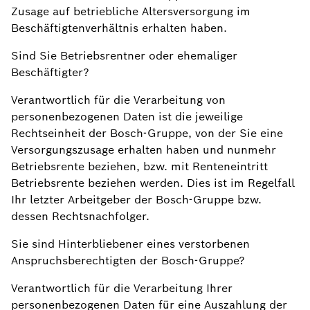
Zusage auf betriebliche Altersversorgung im
Beschäftigtenverhältnis erhalten haben.
Sind Sie Betriebsrentner oder ehemaliger
Beschäftigter?
Verantwortlich für die Verarbeitung von
personenbezogenen Daten ist die jeweilige
Rechtseinheit der Bosch-Gruppe, von der Sie eine
Versorgungszusage erhalten haben und nunmehr
Betriebsrente beziehen, bzw. mit Renteneintritt
Betriebsrente beziehen werden. Dies ist im Regelfall
Ihr letzter Arbeitgeber der Bosch-Gruppe bzw.
dessen Rechtsnachfolger.
Sie sind Hinterbliebener eines verstorbenen
Anspruchsberechtigten der Bosch-Gruppe?
Verantwortlich für die Verarbeitung Ihrer
personenbezogenen Daten für eine Auszahlung der