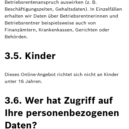
Betriebsrentenanspruch auswirken (z. B.
Beschäftigungszeiten, Gehaltsdaten). In Einzelfällen
erhalten wir Daten über Betriebsrentnerinnen und
Betriebsrentner beispielsweise auch von
Finanzämtern, Krankenkassen, Gerichten oder
Behörden.
3.5. Kinder
Dieses Online-Angebot richtet sich nicht an Kinder
unter 16 Jahren.
3.6. Wer hat Zugriff auf
Ihre personenbezogenen
Daten?