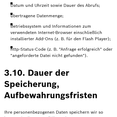
Datum und Uhrzeit sowie Dauer des Abrufs;
übertragene Datenmenge;
Betriebssystem und Informationen zum
verwendeten Internet-Browser einschließlich
installierter Add-Ons (z. B. für den Flash Player);
http-Status-Code (z. B. "Anfrage erfolgreich" oder
"angeforderte Datei nicht gefunden").
3.10. Dauer der
Speicherung,
Aufbewahrungsfristen
Ihre personenbezogenen Daten speichern wir so