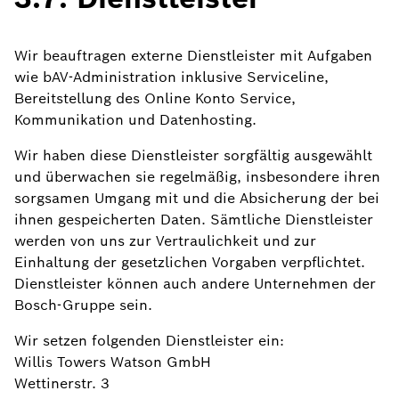
Wir beauftragen externe Dienstleister mit Aufgaben
wie bAV-Administration inklusive Serviceline,
Bereitstellung des Online Konto Service,
Kommunikation und Datenhosting.
Wir haben diese Dienstleister sorgfältig ausgewählt
und überwachen sie regelmäßig, insbesondere ihren
sorgsamen Umgang mit und die Absicherung der bei
ihnen gespeicherten Daten. Sämtliche Dienstleister
werden von uns zur Vertraulichkeit und zur
Einhaltung der gesetzlichen Vorgaben verpflichtet.
Dienstleister können auch andere Unternehmen der
Bosch-Gruppe sein.
Wir setzen folgenden Dienstleister ein:
Willis Towers Watson GmbH
Wettinerstr. 3