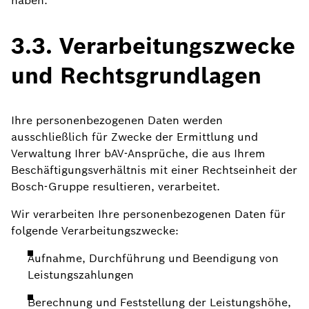
haben.
3.3. Verarbeitungszwecke
und Rechtsgrundlagen
Ihre personenbezogenen Daten werden
ausschließlich für Zwecke der Ermittlung und
Verwaltung Ihrer bAV-Ansprüche, die aus Ihrem
Beschäftigungsverhältnis mit einer Rechtseinheit der
Bosch-Gruppe resultieren, verarbeitet.
Wir verarbeiten Ihre personenbezogenen Daten für
folgende Verarbeitungszwecke:
Aufnahme, Durchführung und Beendigung von
Leistungszahlungen
Berechnung und Feststellung der Leistungshöhe,