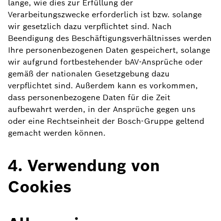
lange, wie dies zur Erfüllung der
Verarbeitungszwecke erforderlich ist bzw. solange
wir gesetzlich dazu verpflichtet sind. Nach
Beendigung des Beschäftigungsverhältnisses werden
Ihre personenbezogenen Daten gespeichert, solange
wir aufgrund fortbestehender bAV-Ansprüche oder
gemäß der nationalen Gesetzgebung dazu
verpflichtet sind. Außerdem kann es vorkommen,
dass personenbezogene Daten für die Zeit
aufbewahrt werden, in der Ansprüche gegen uns
oder eine Rechtseinheit der Bosch-Gruppe geltend
gemacht werden können.
4. Verwendung von
Cookies