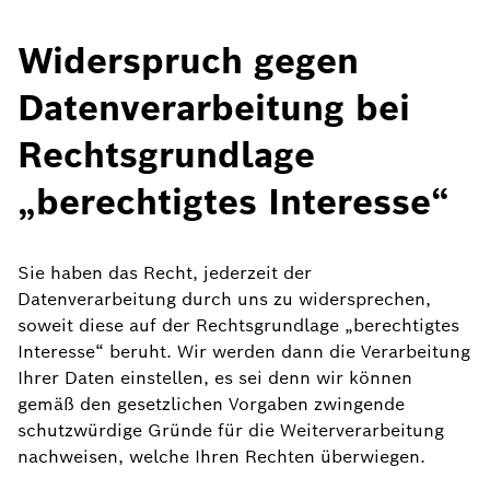
Widerspruch gegen
Datenverarbeitung bei
Rechtsgrundlage
„berechtigtes Interesse“
Sie haben das Recht, jederzeit der
Datenverarbeitung durch uns zu widersprechen,
soweit diese auf der Rechtsgrundlage „berechtigtes
Interesse“ beruht. Wir werden dann die Verarbeitung
Ihrer Daten einstellen, es sei denn wir können
gemäß den gesetzlichen Vorgaben zwingende
schutzwürdige Gründe für die Weiterverarbeitung
nachweisen, welche Ihren Rechten überwiegen.