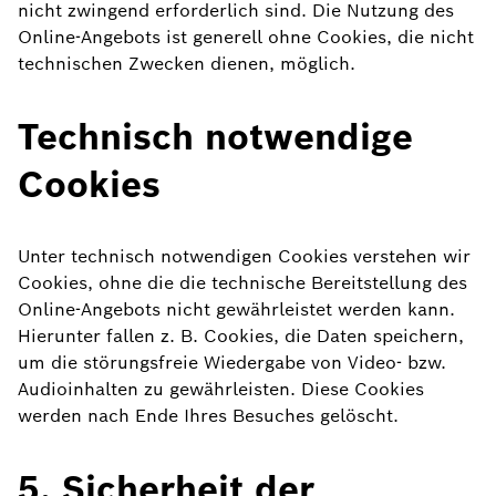
nicht zwingend erforderlich sind. Die Nutzung des
Online-Angebots ist generell ohne Cookies, die nicht
technischen Zwecken dienen, möglich.
Technisch notwendige
Cookies
Unter technisch notwendigen Cookies verstehen wir
Cookies, ohne die die technische Bereitstellung des
Online-Angebots nicht gewährleistet werden kann.
Hierunter fallen z. B. Cookies, die Daten speichern,
um die störungsfreie Wiedergabe von Video- bzw.
Audioinhalten zu gewährleisten. Diese Cookies
werden nach Ende Ihres Besuches gelöscht.
5. Sicherheit der