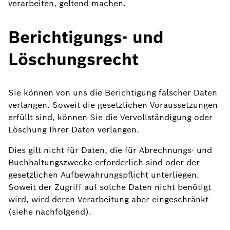
verarbeiten, geltend machen.
Berichtigungs- und
Löschungsrecht
Sie können von uns die Berichtigung falscher Daten
verlangen. Soweit die gesetzlichen Voraussetzungen
erfüllt sind, können Sie die Vervollständigung oder
Löschung Ihrer Daten verlangen.
Dies gilt nicht für Daten, die für Abrechnungs- und
Buchhaltungszwecke erforderlich sind oder der
gesetzlichen Aufbewahrungspflicht unterliegen.
Soweit der Zugriff auf solche Daten nicht benötigt
wird, wird deren Verarbeitung aber eingeschränkt
(siehe nachfolgend).