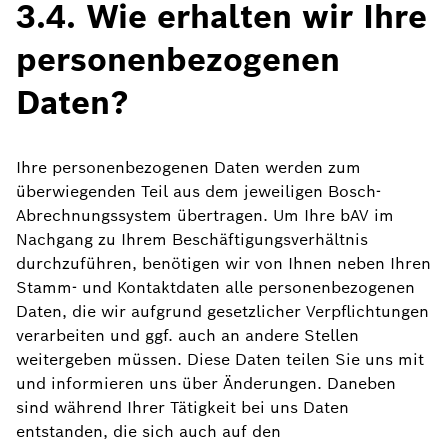
3.4. Wie erhalten wir Ihre
personenbezogenen
Daten?
Ihre personenbezogenen Daten werden zum
überwiegenden Teil aus dem jeweiligen Bosch-
Abrechnungssystem übertragen. Um Ihre bAV im
Nachgang zu Ihrem Beschäftigungsverhältnis
durchzuführen, benötigen wir von Ihnen neben Ihren
Stamm- und Kontaktdaten alle personenbezogenen
Daten, die wir aufgrund gesetzlicher Verpflichtungen
verarbeiten und ggf. auch an andere Stellen
weitergeben müssen. Diese Daten teilen Sie uns mit
und informieren uns über Änderungen. Daneben
sind während Ihrer Tätigkeit bei uns Daten
entstanden, die sich auch auf den