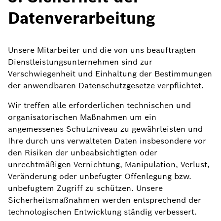
Datenverarbeitung
Unsere Mitarbeiter und die von uns beauftragten
Dienstleistungsunternehmen sind zur
Verschwiegenheit und Einhaltung der Bestimmungen
der anwendbaren Datenschutzgesetze verpflichtet.
Wir treffen alle erforderlichen technischen und
organisatorischen Maßnahmen um ein
angemessenes Schutzniveau zu gewährleisten und
Ihre durch uns verwalteten Daten insbesondere vor
den Risiken der unbeabsichtigten oder
unrechtmäßigen Vernichtung, Manipulation, Verlust,
Veränderung oder unbefugter Offenlegung bzw.
unbefugtem Zugriff zu schützen. Unsere
Sicherheitsmaßnahmen werden entsprechend der
technologischen Entwicklung ständig verbessert.