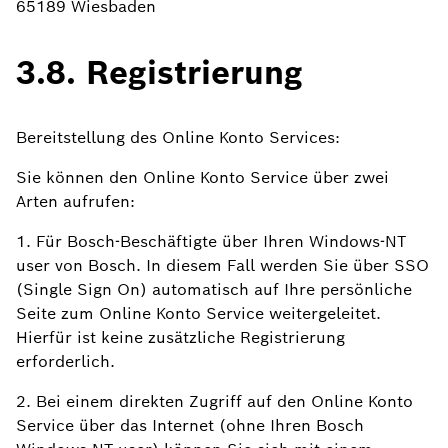
65189 Wiesbaden
3.8. Registrierung
Bereitstellung des Online Konto Services:
Sie können den Online Konto Service über zwei
Arten aufrufen:
1. Für Bosch-Beschäftigte über Ihren Windows-NT
user von Bosch. In diesem Fall werden Sie über SSO
(Single Sign On) automatisch auf Ihre persönliche
Seite zum Online Konto Service weitergeleitet.
Hierfür ist keine zusätzliche Registrierung
erforderlich.
2. Bei einem direkten Zugriff auf den Online Konto
Service über das Internet (ohne Ihren Bosch