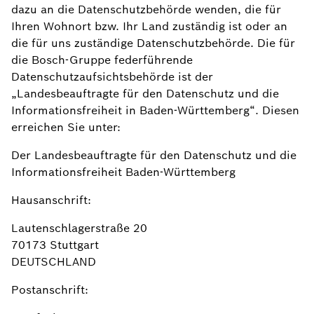
dazu an die Datenschutzbehörde wenden, die für
Ihren Wohnort bzw. Ihr Land zuständig ist oder an
die für uns zuständige Datenschutzbehörde. Die für
die Bosch-Gruppe federführende
Datenschutzaufsichtsbehörde ist der
„Landesbeauftragte für den Datenschutz und die
Informationsfreiheit in Baden-Württemberg“. Diesen
erreichen Sie unter:
Der Landesbeauftragte für den Datenschutz und die
Informationsfreiheit Baden-Württemberg
Hausanschrift:
Lautenschlagerstraße 20
70173 Stuttgart
DEUTSCHLAND
Postanschrift: