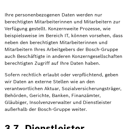
Ihre personenbezogenen Daten werden nur
berechtigten Mitarbeiterinnen und Mitarbeitern zur
Verfügung gestellt. Konzernweite Prozesse, wie
beispielsweise im Bereich IT, können vorsehen, dass
neben den berechtigten Mitarbeiterinnen und
Mitarbeitern Ihres Arbeitgebers der Bosch-Gruppe
auch Beschäftigte in anderen Konzerngesellschaften
berechtigten Zugriff auf Ihre Daten haben.
Sofern rechtlich erlaubt oder verpflichtend, geben
wir Daten an externe Stellen wie an den
verantwortlichen Aktuar, Sozialversicherungsträger,
Behörden, Gerichte, Banken, Finanzämter,
Gläubiger, Insolvenzverwalter und Dienstleister
außerhalb der Bosch-Gruppe weiter.
3.7. Dienstleister