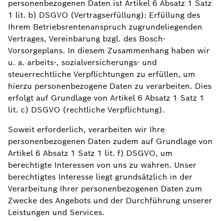
personenbezogenen Daten ist Artikel 6 Absatz 1 Satz
1 lit. b) DSGVO (Vertragserfüllung): Erfüllung des
Ihrem Betriebsrentenanspruch zugrundeliegenden
Vertrages, Vereinbarung bzgl. des Bosch-
Vorsorgeplans. In diesem Zusammenhang haben wir
u. a. arbeits-, sozialversicherungs- und
steuerrechtliche Verpflichtungen zu erfüllen, um
hierzu personenbezogene Daten zu verarbeiten. Dies
erfolgt auf Grundlage von Artikel 6 Absatz 1 Satz 1
lit. c) DSGVO (rechtliche Verpflichtung).
Soweit erforderlich, verarbeiten wir Ihre
personenbezogenen Daten zudem auf Grundlage von
Artikel 6 Absatz 1 Satz 1 lit. f) DSGVO, um
berechtigte Interessen von uns zu wahren. Unser
berechtigtes Interesse liegt grundsätzlich in der
Verarbeitung Ihrer personenbezogenen Daten zum
Zwecke des Angebots und der Durchführung unserer
Leistungen und Services.