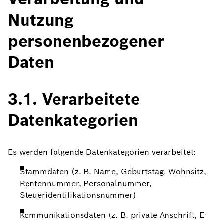
Nutzung
personenbezogener
Daten
3.1. Verarbeitete
Datenkategorien
Es werden folgende Datenkategorien verarbeitet:
Stammdaten (z. B. Name, Geburtstag, Wohnsitz,
Rentennummer, Personalnummer,
Steueridentifikationsnummer)
Kommunikationsdaten (z. B. private Anschrift, E-