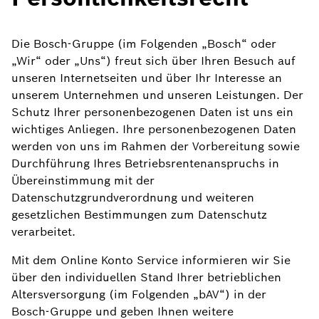
Die Bosch-Gruppe (im Folgenden „Bosch“ oder
„Wir“ oder „Uns“) freut sich über Ihren Besuch auf
unseren Internetseiten und über Ihr Interesse an
unserem Unternehmen und unseren Leistungen. Der
Schutz Ihrer personenbezogenen Daten ist uns ein
wichtiges Anliegen. Ihre personenbezogenen Daten
werden von uns im Rahmen der Vorbereitung sowie
Durchführung Ihres Betriebsrentenanspruchs in
Übereinstimmung mit der
Datenschutzgrundverordnung und weiteren
gesetzlichen Bestimmungen zum Datenschutz
verarbeitet.
Mit dem Online Konto Service informieren wir Sie
über den individuellen Stand Ihrer betrieblichen
Altersversorgung (im Folgenden „bAV“) in der
Bosch-Gruppe und geben Ihnen weitere