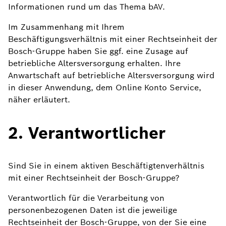
Informationen rund um das Thema bAV.
Im Zusammenhang mit Ihrem
Beschäftigungsverhältnis mit einer Rechtseinheit der
Bosch-Gruppe haben Sie ggf. eine Zusage auf
betriebliche Altersversorgung erhalten. Ihre
Anwartschaft auf betriebliche Altersversorgung wird
in dieser Anwendung, dem Online Konto Service,
näher erläutert.
2. Verantwortlicher
Sind Sie in einem aktiven Beschäftigtenverhältnis
mit einer Rechtseinheit der Bosch-Gruppe?
Verantwortlich für die Verarbeitung von
personenbezogenen Daten ist die jeweilige
Rechtseinheit der Bosch-Gruppe, von der Sie eine