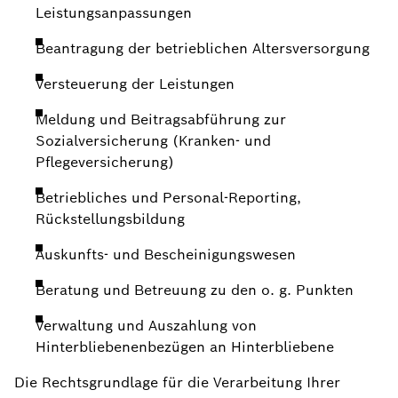
Leistungsanpassungen
Beantragung der betrieblichen Altersversorgung
Versteuerung der Leistungen
Meldung und Beitragsabführung zur
Sozialversicherung (Kranken- und
Pflegeversicherung)
Betriebliches und Personal-Reporting,
Rückstellungsbildung
Auskunfts- und Bescheinigungswesen
Beratung und Betreuung zu den o. g. Punkten
Verwaltung und Auszahlung von
Hinterbliebenenbezügen an Hinterbliebene
Die Rechtsgrundlage für die Verarbeitung Ihrer