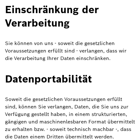
Einschränkung der
Verarbeitung
Sie können von uns - soweit die gesetzlichen
Voraussetzungen erfüllt sind - verlangen, dass wir
die Verarbeitung Ihrer Daten einschränken.
Datenportabilität
Soweit die gesetzlichen Voraussetzungen erfüllt
sind, können Sie verlangen, Daten, die Sie uns zur
Verfügung gestellt haben, in einem strukturierten,
gängigen und maschinenlesbaren Format übermittelt
zu erhalten bzw. - soweit technisch machbar -, dass
die Daten einem Dritten übermittelt werden.