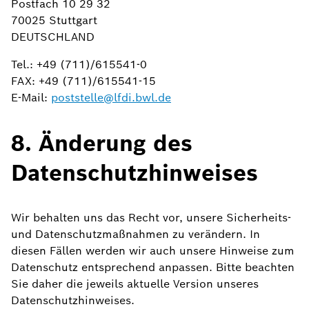
Postfach 10 29 32
70025 Stuttgart
DEUTSCHLAND
Tel.: +49 (711)/615541-0
FAX: +49 (711)/615541-15
E-Mail:
poststelle@lfdi.bwl.de
8. Änderung des
Datenschutzhinweises
Wir behalten uns das Recht vor, unsere Sicherheits-
und Datenschutzmaßnahmen zu verändern. In
diesen Fällen werden wir auch unsere Hinweise zum
Datenschutz entsprechend anpassen. Bitte beachten
Sie daher die jeweils aktuelle Version unseres
Datenschutzhinweises.