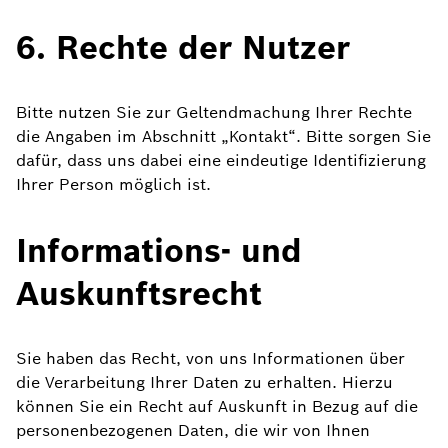
6. Rechte der Nutzer
Bitte nutzen Sie zur Geltendmachung Ihrer Rechte
die Angaben im Abschnitt „Kontakt“. Bitte sorgen Sie
dafür, dass uns dabei eine eindeutige Identifizierung
Ihrer Person möglich ist.
Informations- und
Auskunftsrecht
Sie haben das Recht, von uns Informationen über
die Verarbeitung Ihrer Daten zu erhalten. Hierzu
können Sie ein Recht auf Auskunft in Bezug auf die
personenbezogenen Daten, die wir von Ihnen