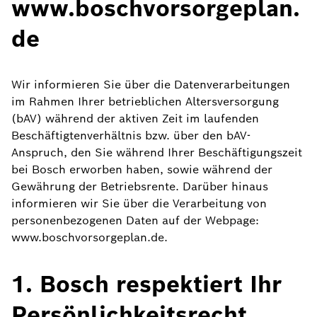
www.boschvorsorgeplan.
de
Wir informieren Sie über die Datenverarbeitungen
im Rahmen Ihrer betrieblichen Altersversorgung
(bAV) während der aktiven Zeit im laufenden
Beschäftigtenverhältnis bzw. über den bAV-
Anspruch, den Sie während Ihrer Beschäftigungszeit
bei Bosch erworben haben, sowie während der
Gewährung der Betriebsrente. Darüber hinaus
informieren wir Sie über die Verarbeitung von
personenbezogenen Daten auf der Webpage:
www.boschvorsorgeplan.de.
1. Bosch respektiert Ihr
Persönlichkeitsrecht