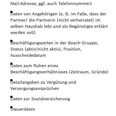
Mail-Adresse, ggf. auch Telefonnummer)
Daten von Angehörigen (z. B. im Falle, dass der
Partner/ die Partnerin (nicht verheiratet) im
selben Haushalt lebt und als Begünstigte erklärt
werden soll)
Beschäftigungszeiten in der Bosch-Gruppe,
Status (aktiv/nicht aktiv), Position,
Ausscheidedatum
Daten zum Ruhen eines
Beschäftigungsverhältnisses (Zeitraum, Gründe)
Detailangaben zu Vergütung und
Versorgungsansprüchen
Daten zur Sozialversicherung
Steuerdaten