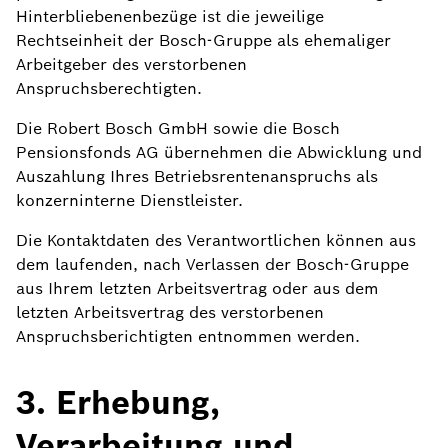
Hinterbliebenenbezüge ist die jeweilige
Rechtseinheit der Bosch-Gruppe als ehemaliger
Arbeitgeber des verstorbenen
Anspruchsberechtigten.
Die Robert Bosch GmbH sowie die Bosch
Pensionsfonds AG übernehmen die Abwicklung und
Auszahlung Ihres Betriebsrentenanspruchs als
konzerninterne Dienstleister.
Die Kontaktdaten des Verantwortlichen können aus
dem laufenden, nach Verlassen der Bosch-Gruppe
aus Ihrem letzten Arbeitsvertrag oder aus dem
letzten Arbeitsvertrag des verstorbenen
Anspruchsberichtigten entnommen werden.
3. Erhebung,
Verarbeitung und