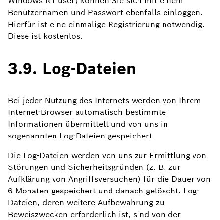
Windows NT user) können Sie sich mit einem
Benutzernamen und Passwort ebenfalls einloggen.
Hierfür ist eine einmalige Registrierung notwendig.
Diese ist kostenlos.
3.9. Log-Dateien
Bei jeder Nutzung des Internets werden von Ihrem
Internet-Browser automatisch bestimmte
Informationen übermittelt und von uns in
sogenannten Log-Dateien gespeichert.
Die Log-Dateien werden von uns zur Ermittlung von
Störungen und Sicherheitsgründen (z. B. zur
Aufklärung von Angriffsversuchen) für die Dauer von
6 Monaten gespeichert und danach gelöscht. Log-
Dateien, deren weitere Aufbewahrung zu
Beweiszwecken erforderlich ist, sind von der