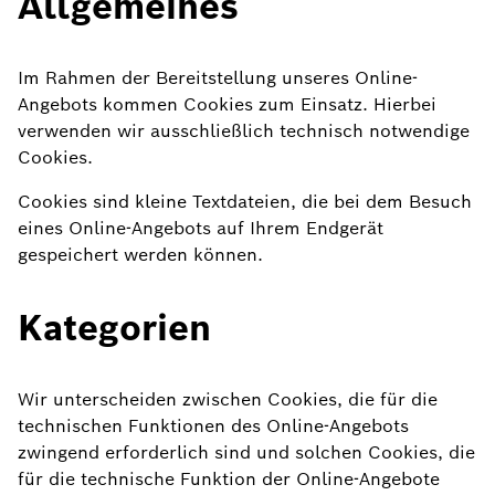
Allgemeines
Im Rahmen der Bereitstellung unseres Online-
Angebots kommen Cookies zum Einsatz. Hierbei
verwenden wir ausschließlich technisch notwendige
Cookies.
Cookies sind kleine Textdateien, die bei dem Besuch
eines Online-Angebots auf Ihrem Endgerät
gespeichert werden können.
Kategorien
Wir unterscheiden zwischen Cookies, die für die
technischen Funktionen des Online-Angebots
zwingend erforderlich sind und solchen Cookies, die
für die technische Funktion der Online-Angebote