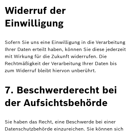
Widerruf der
Einwilligung
Sofern Sie uns eine Einwilligung in die Verarbeitung
Ihrer Daten erteilt haben, können Sie diese jederzeit
mit Wirkung für die Zukunft widerrufen. Die
Rechtmäßigkeit der Verarbeitung Ihrer Daten bis
zum Widerruf bleibt hiervon unberührt.
7. Beschwerderecht bei
der Aufsichtsbehörde
Sie haben das Recht, eine Beschwerde bei einer
Datenschutzbehörde einzureichen. Sie können sich