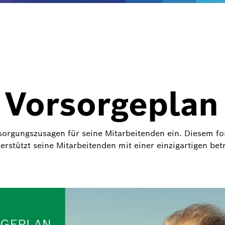
 Vorsorgeplan
sorgungszusagen für seine Mitarbeitenden ein. Diesem for
erstützt seine Mitarbeitenden mit einer einzigartigen be