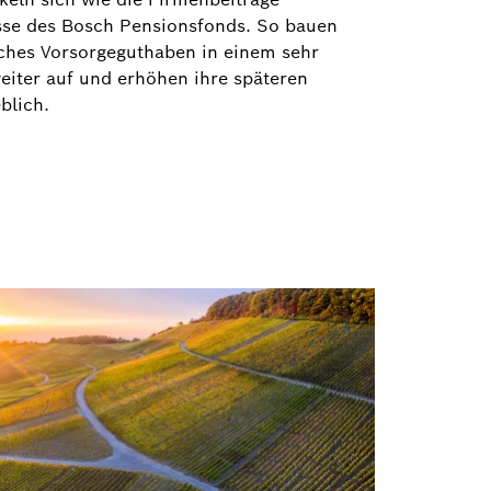
sse des Bosch Pensionsfonds. So bauen
iches Vorsorgeguthaben in einem sehr
eiter auf und erhöhen ihre späteren
blich.