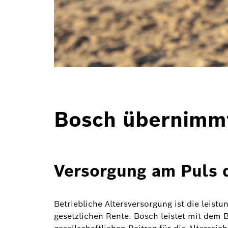
Bosch übernimm
Versorgung am Puls d
Betriebliche Altersversorgung ist die leist
gesetzlichen Rente. Bosch leistet mit dem 