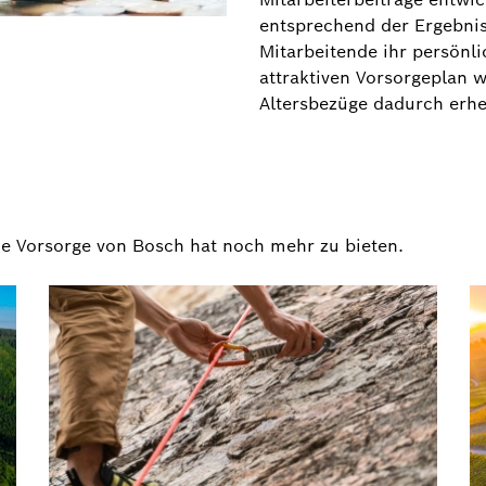
entsprechend der Ergebni
Mitarbeitende ihr persönl
attraktiven Vorsorgeplan w
Altersbezüge dadurch erhe
ie Vorsorge von Bosch hat noch mehr zu bieten.