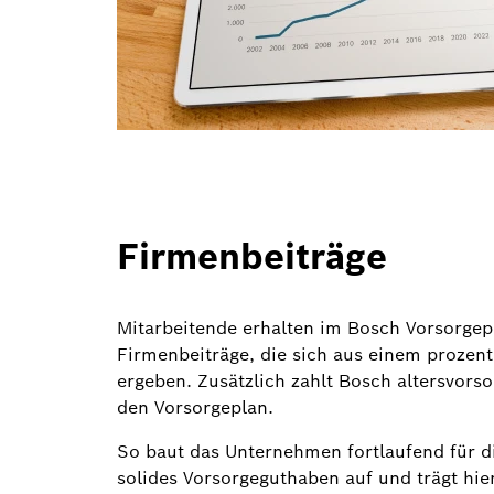
Firmenbeiträge
Mitarbeitende erhalten im Bosch Vorsorgep
Firmenbeiträge, die sich aus einem prozent
ergeben. Zusätzlich zahlt Bosch altersvors
den Vorsorgeplan.
So baut das Unternehmen fortlaufend für d
solides Vorsorgeguthaben auf und trägt hier