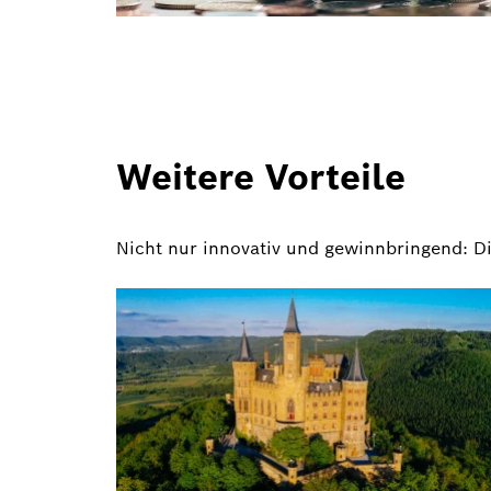
Weitere Vorteile
Nicht nur innovativ und gewinnbringend: D