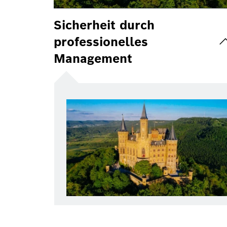
Sicherheit durch
professionelles
Management