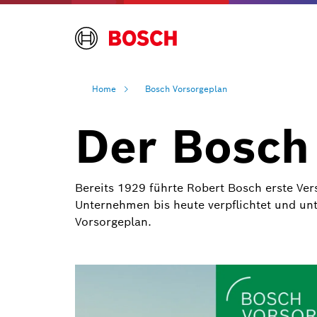
Home
Bosch Vorsorgeplan
Der Bosch
Bereits 1929 führte Robert Bosch erste Ver
Unternehmen bis heute verpflichtet und unt
Vorsorgeplan.