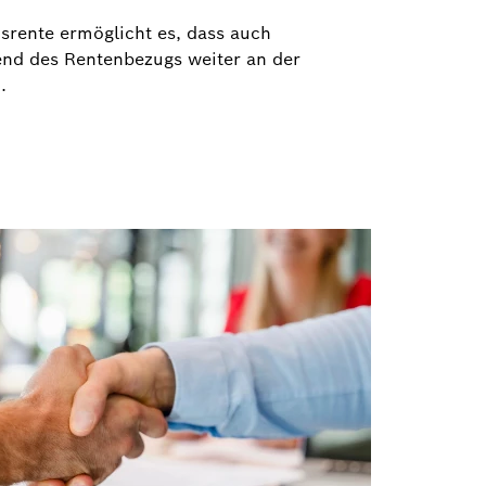
srente ermöglicht es, dass auch
nd des Rentenbezugs weiter an der
.