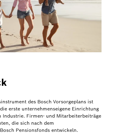
ck
sinstrument des Bosch Vorsorgeplans ist
die erste unternehmenseigene Einrichtung
n Industrie. Firmen- und Mitarbeiterbeiträge
nten, die sich nach dem
 Bosch Pensionsfonds entwickeln.