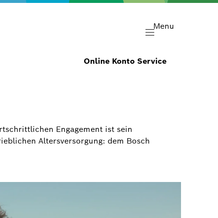
Menu
Online Konto Service
tschrittlichen Engagement ist sein
trieblichen Altersversorgung: dem Bosch